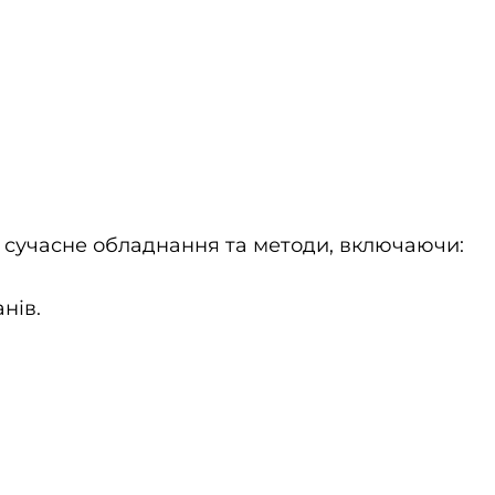
ь сучасне обладнання та методи, включаючи:
нів.