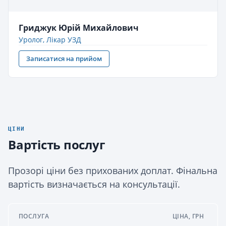
Гриджук Юрій Михайлович
Уролог, Лікар УЗД
Записатися на прийом
ЦІНИ
Вартість послуг
Прозорі ціни без прихованих доплат. Фінальна
вартість визначається на консультації.
ПОСЛУГА
ЦІНА, ГРН