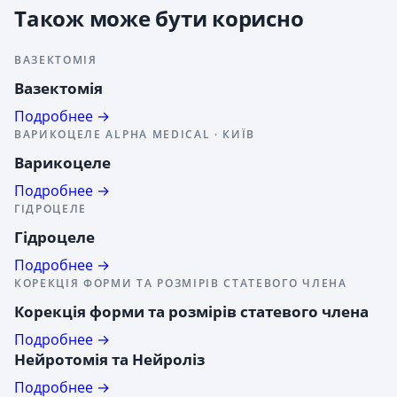
Також може бути корисно
ВАЗЕКТОМІЯ
Вазектомія
Подробнее →
ВАРИКОЦЕЛЕ ALPHA MEDICAL · КИЇВ
Варикоцеле
Подробнее →
ГІДРОЦЕЛЕ
Гідроцеле
Подробнее →
КОРЕКЦІЯ ФОРМИ ТА РОЗМІРІВ СТАТЕВОГО ЧЛЕНА
Корекція форми та розмірів статевого члена
Подробнее →
Нейротомія та Нейроліз
Подробнее →