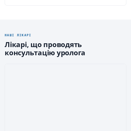
НАШІ ЛІКАРІ
Лікарі, що проводять
консультацію уролога