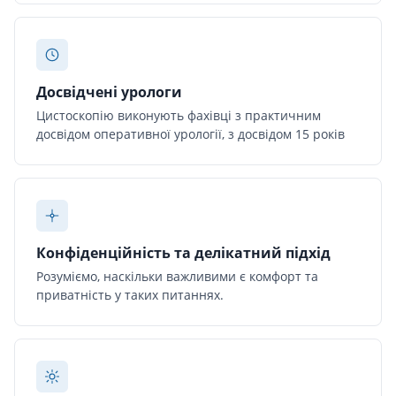
Досвідчені урологи
Цистоскопію виконують фахівці з практичним
досвідом оперативної урології, з досвідом 15 років
Конфіденційність та делікатний підхід
Розуміємо, наскільки важливими є комфорт та
приватність у таких питаннях.