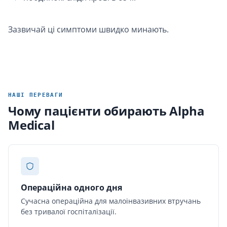
Зазвичай ці симптоми швидко минають.
НАШІ ПЕРЕВАГИ
Чому пацієнти обирають Alpha
Medical
Операційна одного дня
Сучасна операційна для малоінвазивних втручань
без тривалої госпіталізації.