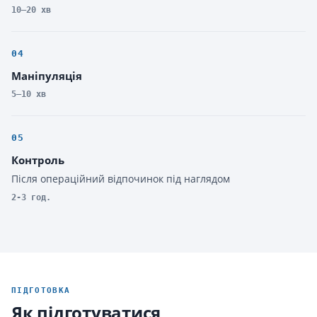
10–20 хв
04
Маніпуляція
5–10 хв
05
Контроль
Після операційний відпочинок під наглядом
2-3 год.
ПІДГОТОВКА
Як підготуватися