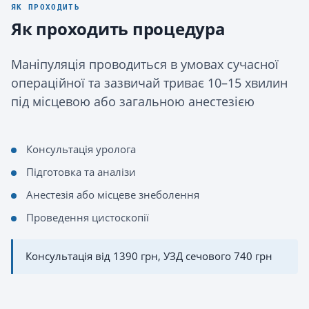
ЯК ПРОХОДИТЬ
Як проходить процедура
Маніпуляція проводиться в умовах сучасної
операційної та зазвичай триває 10–15 хвилин
під місцевою або загальною анестезією
Консультація уролога
Підготовка та аналізи
Анестезія або місцеве знеболення
Проведення цистоскопії
Консультація від 1390 грн, УЗД сечового 740 грн