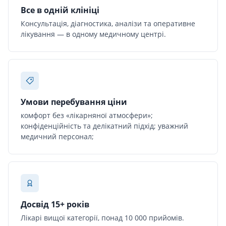
Все в одній клініці
Консультація, діагностика, аналізи та оперативне
лікування — в одному медичному центрі.
Умови перебування ціни
комфорт без «лікарняної атмосфери»;
конфіденційність та делікатний підхід; уважний
медичний персонал;
Досвід 15+ років
Лікарі вищої категорії, понад 10 000 прийомів.