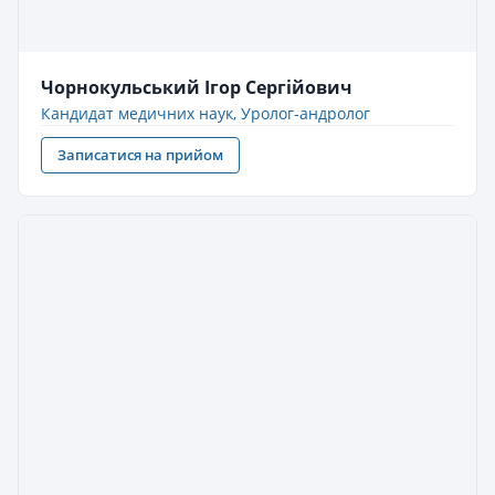
Чорнокульський Ігор Сергійович
Кандидат медичних наук, Уролог-андролог
Записатися на прийом