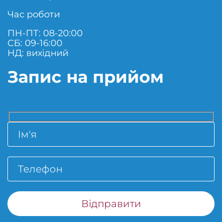
Час роботи
ПН-ПТ: 08-20:00
СБ: 09-16:00
НД: вихідний
Запис на прийом