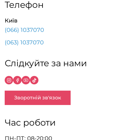
Телефон
Київ
(066) 1037070
(063) 1037070
Слідкуйте за нами
Зворотній зв'язок
Час роботи
ПН-ПТ: 08-20:00