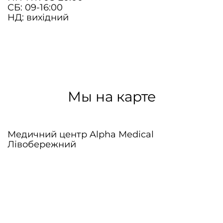
СБ: 09-16:00
НД: вихідний
Мы на карте
Медичний центр Alpha Medical
Лівобережний