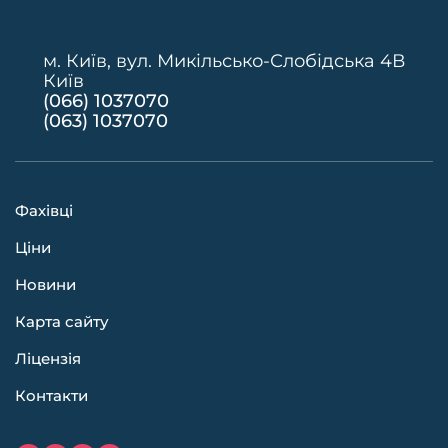
м. Київ, вул. Микільсько-Слобідська 4В
Київ
(066) 1037070
(063) 1037070
Фахівці
Ціни
Новини
Карта сайту
Ліцензія
Контакти