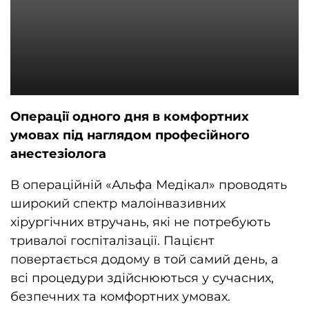
Операції одного дня в комфортних
умовах під наглядом професійного
анестезіолога
В операційній «Альфа Медікал» проводять
широкий спектр малоінвазивних
хірургічних втручань, які не потребують
тривалої госпіталізації. Пацієнт
повертається додому в той самий день, а
всі процедури здійснюються у сучасних,
безпечних та комфортних умовах.