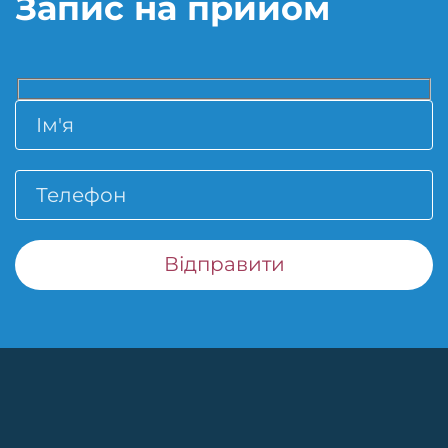
Запис на прийом