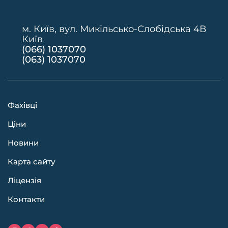
м. Київ, вул. Микільсько-Слобідська 4В
Київ
(066) 1037070
(063) 1037070
Фахівці
Ціни
Новини
Карта сайту
Ліцензія
Контакти