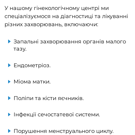
У нашому гінекологічному центрі ми
спеціалізуємося на діагностиці та лікуванні
різних захворювань, включаючи:
Запальні захворювання органів малого
тазу.
Ендометріоз.
Міома матки.
Поліпи та кісти яєчників.
Інфекції сечостатевої системи.
Порушення менструального циклу.