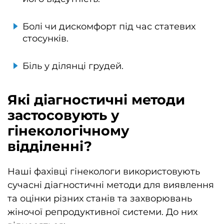
Болі чи дискомфорт під час статевих
стосунків.
Біль у ділянці грудей.
Які діагностичні методи
застосовують у
гінекологічному
відділенні?
Наші фахівці гінекологи використовують
сучасні діагностичні методи для виявлення
та оцінки різних станів та захворювань
жіночої репродуктивної системи. До них