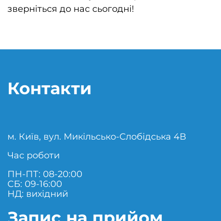
зверніться до нас сьогодні!
Контакти
м. Київ, вул. Микільсько-Слобідська 4В
Час роботи
ПН-ПТ: 08-20:00
СБ: 09-16:00
НД: вихідний
Запис на прийом