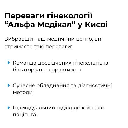
Переваги гінекології
“Альфа Медікал” у Києві
Вибравши наш медичний центр, ви
отримаєте такі переваги:
Команда досвідчених гінекологів із
багаторічною практикою.
Сучасне обладнання та діагностичні
методи.
Індивідуальний підхід до кожного
пацієнта.