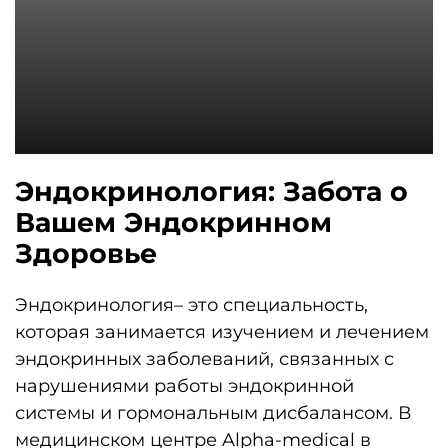
Эндокринология: Забота о
Вашем Эндокринном
Здоровье
Эндокринология– это специальность,
которая занимается изучением и лечением
эндокринных заболеваний, связанных с
нарушениями работы эндокринной
системы и гормональным дисбалансом. В
медицинском центре Alpha-medical в