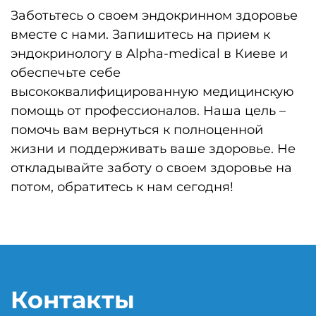
Заботьтесь о своем эндокринном здоровье
вместе с нами. Запишитесь на прием к
эндокринологу в Alpha-medical в Киеве и
обеспечьте себе
высококвалифицированную медицинскую
помощь от профессионалов. Наша цель –
помочь вам вернуться к полноценной
жизни и поддерживать ваше здоровье. Не
откладывайте заботу о своем здоровье на
потом, обратитесь к нам сегодня!
Контакты