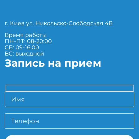
г. Киев ул. Никольско-Слободская 4В
Время работы
ПН-ПТ: 08-20:00
СБ: 09-16:00
ВС: выходной
Запись на прием