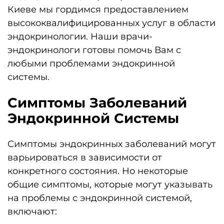
Киеве мы гордимся предоставлением
высококвалифицированных услуг в области
эндокринологии. Наши врачи-
эндокринологи готовы помочь Вам с
любыми проблемами эндокринной
системы.
Симптомы Заболеваний
Эндокринной Системы
Симптомы эндокринных заболеваний могут
варьироваться в зависимости от
конкретного состояния. Но некоторые
общие симптомы, которые могут указывать
на проблемы с эндокринной системой,
включают: