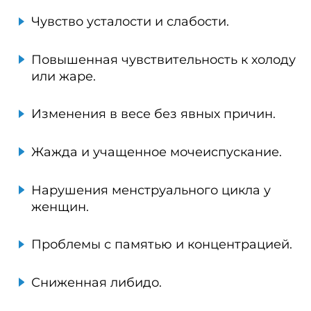
Чувство усталости и слабости.
Повышенная чувствительность к холоду
или жаре.
Изменения в весе без явных причин.
Жажда и учащенное мочеиспускание.
Нарушения менструального цикла у
женщин.
Проблемы с памятью и концентрацией.
Сниженная либидо.