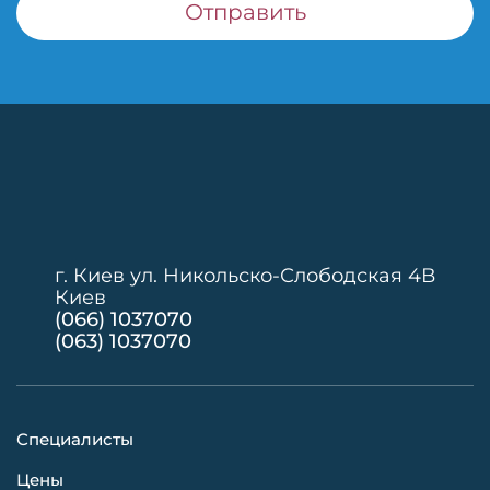
г. Киев ул. Никольско-Слободская 4В
Киев
(066) 1037070
(063) 1037070
Специалисты
Цены