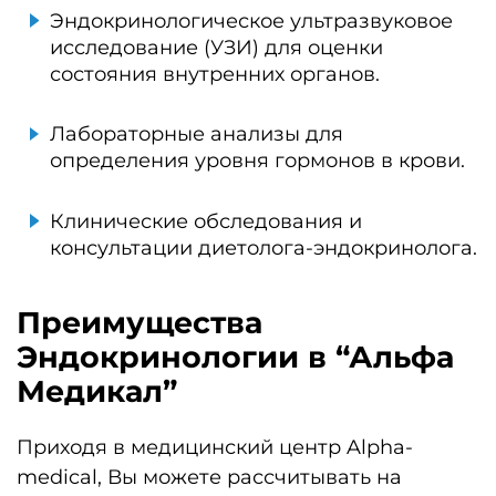
Эндокринологическое ультразвуковое
исследование (УЗИ) для оценки
состояния внутренних органов.
Лабораторные анализы для
определения уровня гормонов в крови.
Клинические обследования и
консультации диетолога-эндокринолога.
Преимущества
Эндокринологии в “Альфа
Медикал”
Приходя в медицинский центр Alpha-
medical, Вы можете рассчитывать на