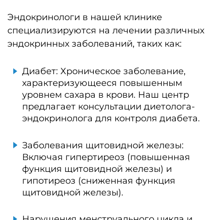
Эндокринологи в нашей клинике
специализируются на лечении различных
эндокринных заболеваний, таких как:
Диабет: Хроническое заболевание,
характеризующееся повышенным
уровнем сахара в крови. Наш центр
предлагает консультации диетолога-
эндокринолога для контроля диабета.
Заболевания щитовидной железы:
Включая гипертиреоз (повышенная
функция щитовидной железы) и
гипотиреоз (сниженная функция
щитовидной железы).
Нарушения менструального цикла и