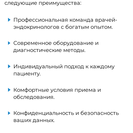
следующие преимущества:
Профессиональная команда врачей-
эндокринологов с богатым опытом.
Современное оборудование и
диагностические методы.
Индивидуальный подход к каждому
пациенту.
Комфортные условия приема и
обследования.
Конфиденциальность и безопасность
ваших данных.