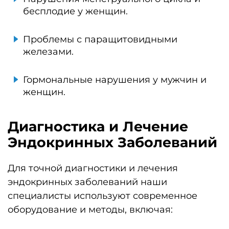
бесплодие у женщин.
Проблемы с паращитовидными
железами.
Гормональные нарушения у мужчин и
женщин.
Диагностика и Лечение
Эндокринных Заболеваний
Для точной диагностики и лечения
эндокринных заболеваний наши
специалисты используют современное
оборудование и методы, включая: