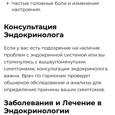
Частые головные боли и изменения
настроения.
Консультация
Эндокринолога
Если у вас есть подозрение на наличие
проблем с эндокринной системой или вы
столкнулись с вышеупомянутыми
симптомами, консультация эндокринолога
важна. Врач по гормонам проведет
обширное обследование и анализы для
определения причины ваших симптомов.
Заболевания и Лечение в
Эндокринологии