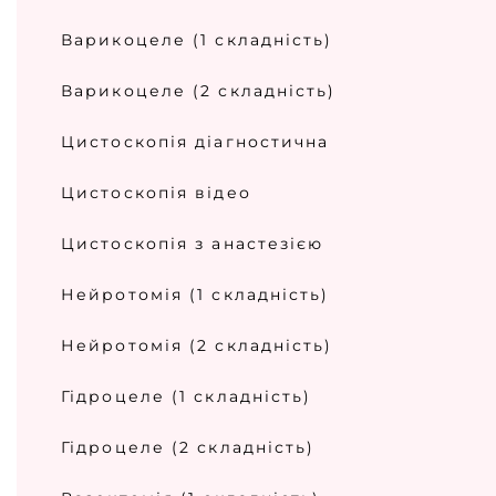
Варикоцеле (1 складність)
Варикоцеле (2 складність)
Цистоскопія діагностична
Цистоскопія відео
Цистоскопія з анастезією
Нейротомія (1 складність)
Нейротомія (2 складність)
Гідроцеле (1 складність)
Гідроцеле (2 складність)