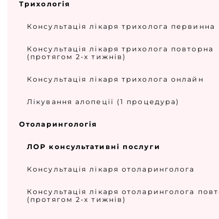
Трихологія
Консультація лікаря трихолога первинна
Консультація лікаря трихолога повторна
(протягом 2-х тижнів)
Консультація лікаря трихолога онлайн
Лікування алопеції (1 процедура)
Отоларингологія
ЛОР консультативні послуги
Консультація лікаря отоларинголога
Консультація лікаря отоларинголога пов
(протягом 2-х тижнів)