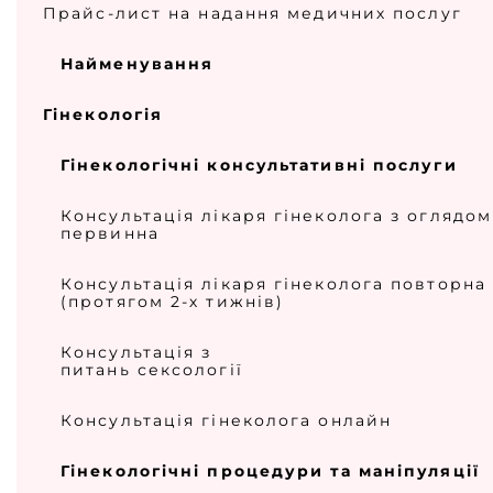
Прайс-лист на надання медичних послуг
Найменування
Гінекологія
Гінекологічні консультативні послуги
Консультація лікаря гінеколога з оглядом
первинна
Консультація лікаря гінеколога повторна
(протягом 2-х тижнів)
Консультація з
питань сексології
Консультація гінеколога онлайн
Гінекологічні процедури та маніпуляції