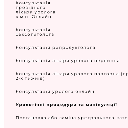
Консультація
провідного
лікаря уролога,
к.м.н. Онлайн
Консультація
сексопатолога
Консультація репродуктолога
Консультація лікаря уролога первинна
Консультація лікаря уролога повторна (п
2-х тижнів)
Консультація уролога онлайн
Урологічні процедури та маніпуляції
Постановка або заміна уретрального кат