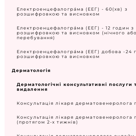
Електроенцефалогра́ма (ЕЕГ) - 60(хв) з
розшифровкою та висновком
Електроенцефалогра́ма (ЕЕГ) - 12 годин з
розшифровкою та висновком (нічного аб
перебування)
Електроенцефалогра́ма (ЕЕГ) добова -24 
розшифровкою та висновком
Дерматологія
Дерматологічні консультативні послуги 
видалення
Консультація лікаря дерматовенеролога
Консультація лікаря дерматовенеролога 
(протягом 2-х тижнів)