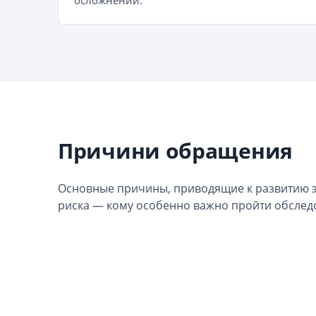
осложнений.
Причини обращения
Основные причины, приводящие к развитию э
риска — кому особенно важно пройти обслед