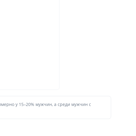
мерно у 15–20% мужчин, а среди мужчин с