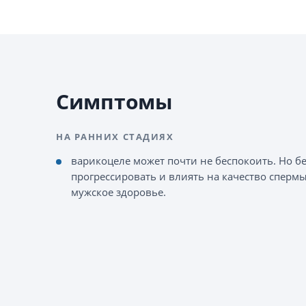
Симптомы
НА РАННИХ СТАДИЯХ
варикоцеле может почти не беспокоить. Но б
прогрессировать и влиять на качество спермы
мужское здоровье.