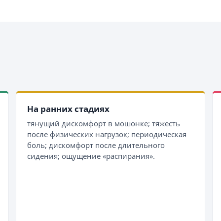
На ранних стадиях
тянущий дискомфорт в мошонке; тяжесть
после физических нагрузок; периодическая
боль; дискомфорт после длительного
сидения; ощущение «распирания».