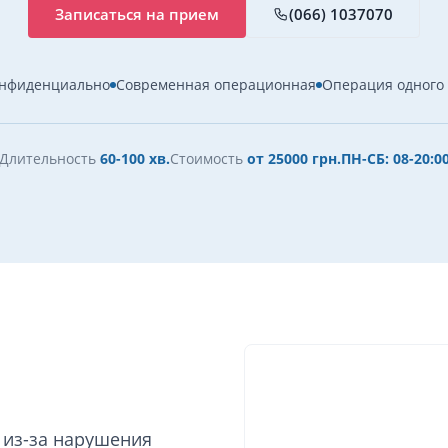
Записаться на прием
(066) 1037070
нфиденциально
Современная операционная
Операция одного
Длительность
60-100 хв.
Стоимость
от 25000 грн.
ПН-СБ: 08-20:0
из-за нарушения