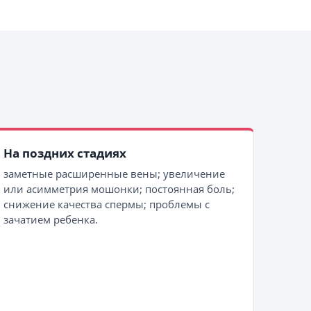
На поздних стадиях
заметные расширенные вены; увеличение
или асимметрия мошонки; постоянная боль;
снижение качества спермы; проблемы с
зачатием ребенка.