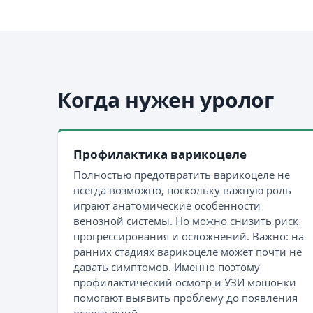
Когда нужен уролог
Профилактика варикоцеле
Полностью предотвратить варикоцеле не
всегда возможно, поскольку важную роль
играют анатомические особенности
венозной системы. Но можно снизить риск
прогрессирования и осложнений. Важно: на
ранних стадиях варикоцеле может почти не
давать симптомов. Именно поэтому
профилактический осмотр и УЗИ мошонки
помогают выявить проблему до появления