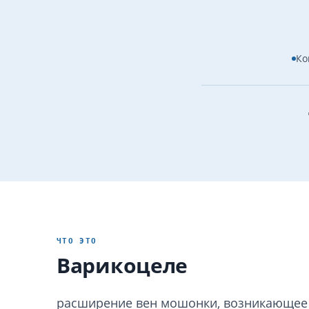
Ко
ЧТО ЭТО
Варикоцеле
расширение вен мошонки, возникающее 