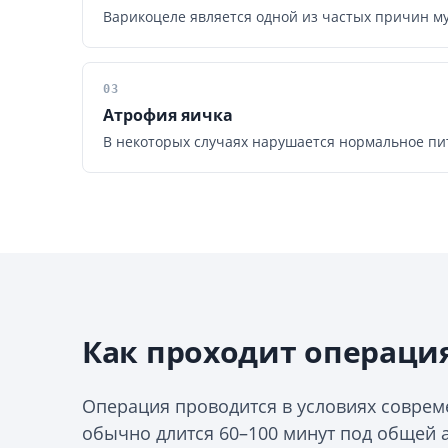
Варикоцеле является одной из частых причин му
03
Атрофия яичка
В некоторых случаях нарушается нормальное пи
Как проходит операци
Операция проводится в условиях совре
обычно длится 60–100 минут под общей 