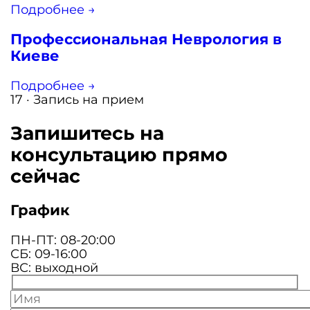
Подробнее →
Профессиональная Неврология в
Киеве
Подробнее →
17 · Запись на прием
Запишитесь на
консультацию прямо
сейчас
График
ПН-ПТ: 08-20:00
СБ: 09-16:00
ВС: выходной