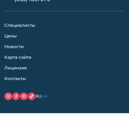
Специалисты
Цены
Новости
Карта сайта
Лицензия
Контакты
RU
UA