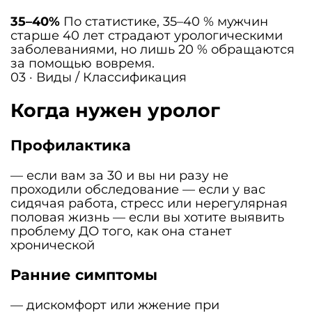
35–40%
По статистике, 35–40 % мужчин
старше 40 лет страдают урологическими
заболеваниями, но лишь 20 % обращаются
за помощью вовремя.
03 · Виды / Классификация
Когда нужен уролог
Профилактика
— если вам за 30 и вы ни разу не
проходили обследование — если у вас
сидячая работа, стресс или нерегулярная
половая жизнь — если вы хотите выявить
проблему ДО того, как она станет
хронической
Ранние симптомы
— дискомфорт или жжение при