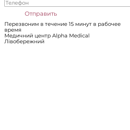
Перезвоним в течение 15 минут в рабочее
время
Медичний центр Alpha Medical
Лівобережний