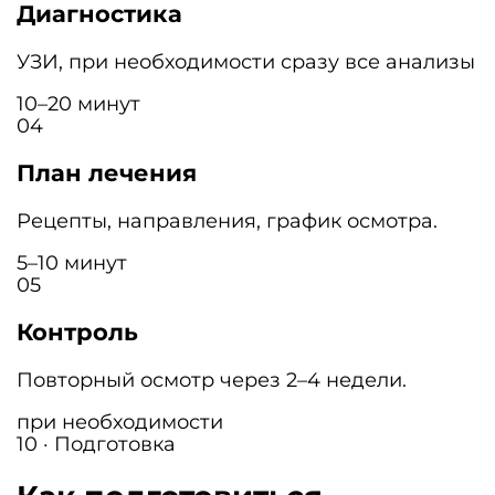
Диагностика
УЗИ, при необходимости сразу все анализы
10–20 минут
04
План лечения
Рецепты, направления, график осмотра.
5–10 минут
05
Контроль
Повторный осмотр через 2–4 недели.
при необходимости
10 · Подготовка