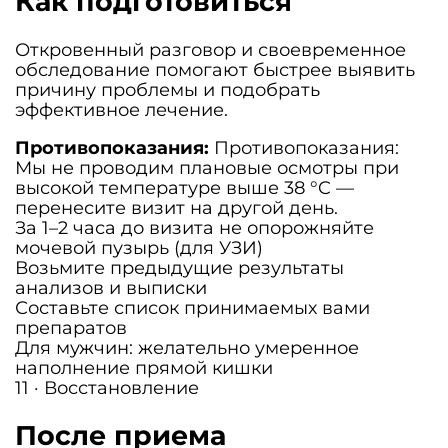
Как подготовиться
Откровенный разговор и своевременное
обследование помогают быстрее выявить
причину проблемы и подобрать
эффективное лечение.
Противопоказания:
Противопоказания:
Мы не проводим плановые осмотры при
высокой температуре выше 38 °C —
перенесите визит на другой день.
За 1–2 часа до визита не опорожняйте
мочевой пузырь (для УЗИ)
Возьмите предыдущие результаты
анализов и выписки
Составьте список принимаемых вами
препаратов
Для мужчин: желательно умеренное
наполнение прямой кишки
11 · Восстановление
После приема