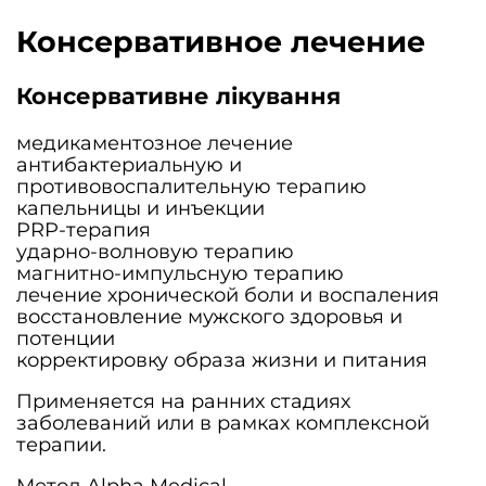
Консервативное лечение
Консервативне лікування
медикаментозное лечение
антибактериальную и
противовоспалительную терапию
капельницы и инъекции
PRP-терапия
ударно-волновую терапию
магнитно-импульсную терапию
лечение хронической боли и воспаления
восстановление мужского здоровья и
потенции
корректировку образа жизни и питания
Применяется на ранних стадиях
заболеваний или в рамках комплексной
терапии.
Метод Alpha Medical