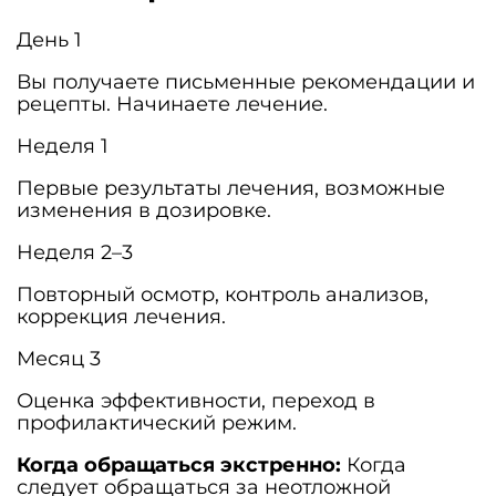
День 1
Вы получаете письменные рекомендации и
рецепты. Начинаете лечение.
Неделя 1
Первые результаты лечения, возможные
изменения в дозировке.
Неделя 2–3
Повторный осмотр, контроль анализов,
коррекция лечения.
Месяц 3
Оценка эффективности, переход в
профилактический режим.
Когда обращаться экстренно:
Когда
следует обращаться за неотложной