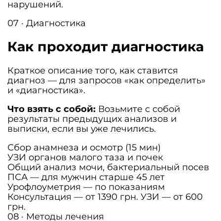
нарушений.
07 · Диагностика
Как проходит диагностика
Краткое описание того, как ставится
диагноз — для запросов «как определить»
и «диагностика».
Что взять с собой:
Возьмите с собой
результаты предыдущих анализов и
выписки, если вы уже лечились.
Сбор анамнеза и осмотр (15 мин)
УЗИ органов малого таза и почек
Общий анализ мочи, бактериальный посев
ПСА — для мужчин старше 45 лет
Урофлоуметрия — по показаниям
Консультация — от 1390 грн. УЗИ — от 600
грн.
08 · Методы лечения