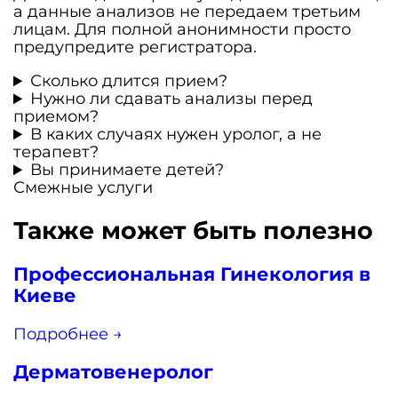
а данные анализов не передаем третьим
лицам. Для полной анонимности просто
предупредите регистратора.
Сколько длится прием?
Нужно ли сдавать анализы перед
приемом?
В каких случаях нужен уролог, а не
терапевт?
Вы принимаете детей?
Смежные услуги
Также может быть полезно
Профессиональная Гинекология в
Киеве
Подробнее →
Дерматовенеролог