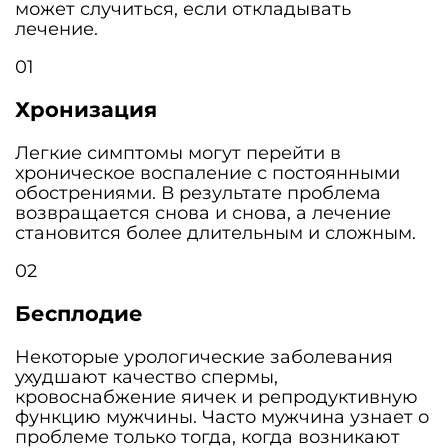
может случиться, если откладывать
лечение.
01
Хронизация
Легкие симптомы могут перейти в
хроническое воспаление с постоянными
обострениями. В результате проблема
возвращается снова и снова, а лечение
становится более длительным и сложным.
02
Бесплодие
Некоторые урологические заболевания
ухудшают качество спермы,
кровоснабжение яичек и репродуктивную
функцию мужчины. Часто мужчина узнает о
проблеме только тогда, когда возникают