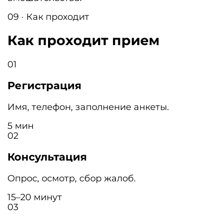
09 · Как проходит
Как проходит прием
01
Регистрация
Имя, телефон, заполнение анкеты.
5 мин
02
Консультация
Опрос, осмотр, сбор жалоб.
15–20 минут
03