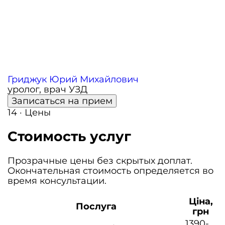
Гриджук Юрий Михайлович
уролог, врач УЗД
Записаться на прием
14 · Цены
Стоимость услуг
Прозрачные цены без скрытых доплат.
Окончательная стоимость определяется во
время консультации.
Ціна,
Послуга
грн
1390-