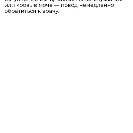
или кровь в моче — повод немедленно
обратиться к врачу.