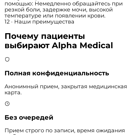
помощью: Немедленно обращайтесь при
резкой боли, задержке мочи, высокой
температуре или появлении крови.
12 · Наши преимущества
Почему пациенты
выбирают Alpha Medical
Полная конфиденциальность
Анонимный прием, закрытая медицинская
карта.
Без очередей
Прием строго по записи, время ожидания