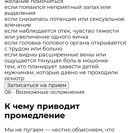
желание помочиться
если появился неприятный запах или
выделения
если снизилась потенция или сексуальное
влечение
если наблюдается отек, чувство тяжести
или увеличение одного яичка
если головка полового органа открывается
с трудом или больно
если видны расширенные вены или
ощущается тянущая боль в мошонке
тем, кто планирует завести детей
мужчинам, которые давно не проходили
осмотр
Записаться на прием
06 · Возможные осложнения
К чему приводит
промедление
Мы не пугаем — честно объясняем, что