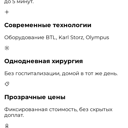
до 5 минут.
Современные технологии
Оборудование BTL, Karl Storz, Olympus
Однодневная хирургия
Без госпитализации, домой в тот же день.
Прозрачные цены
Фиксированная стоимость, без скрытых
доплат.