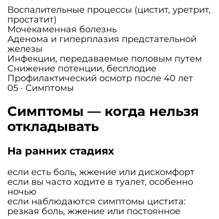
Воспалительные процессы (цистит, уретрит,
простатит)
Мочекаменная болезнь
Аденома и гиперплазия предстательной
железы
Инфекции, передаваемые половым путем
Снижение потенции, бесплодие
Профилактический осмотр после 40 лет
05 · Симптомы
Симптомы — когда нельзя
откладывать
На ранних стадиях
если есть боль, жжение или дискомфорт
если вы часто ходите в туалет, особенно
ночью
если наблюдаются симптомы цистита:
резкая боль, жжение или постоянное