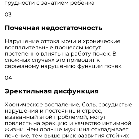
трудности с зачатием ребенка
03
Почечная недостаточность
Нарушение оттока мочи и хронические
воспалительные процессы могут
постепенно влиять на работу почек. В
сложных случаях это приводит к
серьезному нарушению функции почек.
04
Эректильная дисфункция
Хроническое воспаление, боль, сосудистые
нарушения и постоянный стресс,
вызванный этой проблемой, могут
повлиять на эрекцию и качество интимной
жизни. Чем дольше мужчина откладывает
лечение, тем выше риск развития стойких