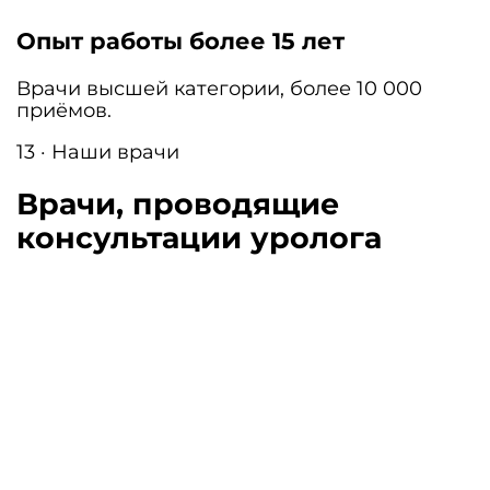
Опыт работы более 15 лет
Врачи высшей категории, более 10 000
приёмов.
13 · Наши врачи
Врачи, проводящие
консультации уролога