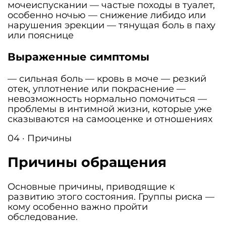
мочеиспускании — частые походы в туалет,
особенно ночью — снижение либидо или
нарушения эрекции — тянущая боль в паху
или пояснице
Выраженные симптомы
— сильная боль — кровь в моче — резкий
отек, уплотнение или покраснение —
невозможность нормально помочиться —
проблемы в интимной жизни, которые уже
сказываются на самооценке и отношениях
04 · Причины
Причины обращения
Основные причины, приводящие к
развитию этого состояния. Группы риска —
кому особенно важно пройти
обследование.