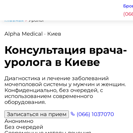
Бро
(06
Главная
Уролог
Alpha Medical · Киев
Консультация врача-
уролога в Киеве
Диагностика и лечение заболеваний
мочеполовой системы у мужчин и женщин.
Конфиденциально, без очередей, с
использованием современного
оборудования.
Записаться на прием
(066) 1037070
Анонимно
Без очередей