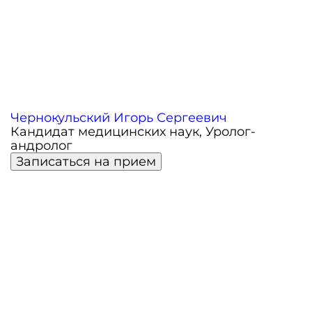
Чернокульский Игорь Сергеевич
Кандидат медицинских наук, Уролог-
андролог
Записаться на прием