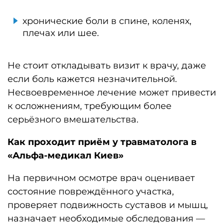
хронические боли в спине, коленях,
плечах или шее.
Не стоит откладывать визит к врачу, даже
если боль кажется незначительной.
Несвоевременное лечение может привести
к осложнениям, требующим более
серьёзного вмешательства.
Как проходит приём у травматолога в
«Альфа-медикал Киев»
На первичном осмотре врач оценивает
состояние повреждённого участка,
проверяет подвижность суставов и мышц,
назначает необходимые обследования —