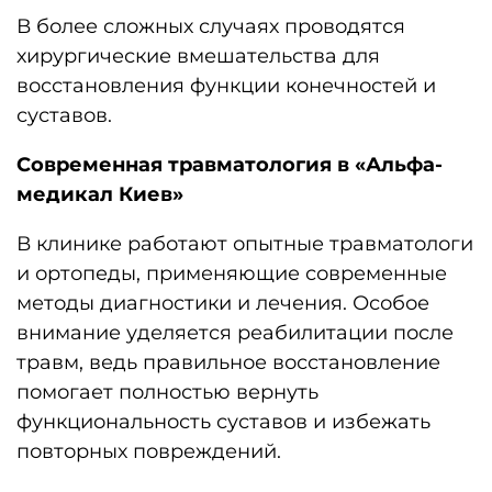
В более сложных случаях проводятся
хирургические вмешательства для
восстановления функции конечностей и
суставов.
Современная травматология в «Альфа-
медикал Киев»
В клинике работают опытные травматологи
и ортопеды, применяющие современные
методы диагностики и лечения. Особое
внимание уделяется реабилитации после
травм, ведь правильное восстановление
помогает полностью вернуть
функциональность суставов и избежать
повторных повреждений.