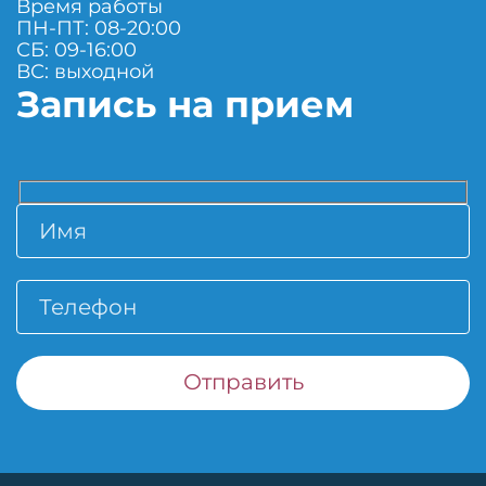
Время работы
ПН-ПТ: 08-20:00
СБ: 09-16:00
ВС: выходной
Запись на прием