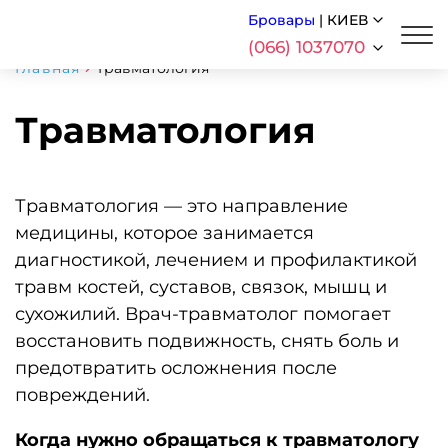
Бровары
|
КИЕВ
(066) 1037070
Главная
Травматология
Травматология
Травматология — это направление
медицины, которое занимается
диагностикой, лечением и профилактикой
травм костей, суставов, связок, мышц и
сухожилий. Врач-травматолог помогает
восстановить подвижность, снять боль и
предотвратить осложнения после
повреждений.
Когда нужно обращаться к травматологу