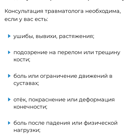
Консультация травматолога необходима,
если у вас есть:
ушибы, вывихи, растяжения;
подозрение на перелом или трещину
кости;
боль или ограничение движений в
суставах;
отёк, покраснение или деформация
конечности;
боль после падения или физической
нагрузки;