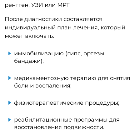
рентген, УЗИ или МРТ.
После диагностики составляется
индивидуальный план лечения, который
может включать:
иммобилизацию (гипс, ортезы,
бандажи);
медикаментозную терапию для снятия
боли и воспаления;
физиотерапевтические процедуры;
реабилитационные программы для
восстановления подвижности.