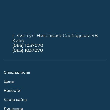
г. Киев ул. Никольско-Слободская 4В
Киев
(066) 1037070
(063) 1037070
Специалисты
Цены
Новости
Карта сайта
Лицензия