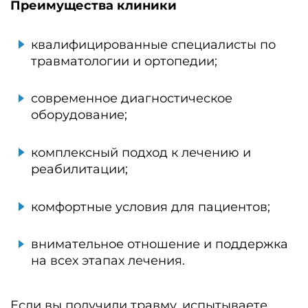
Преимущества клиники
квалифицированные специалисты по
травматологии и ортопедии;
современное диагностическое
оборудование;
комплексный подход к лечению и
реабилитации;
комфортные условия для пациентов;
внимательное отношение и поддержка
на всех этапах лечения.
Если вы получили травму, испытываете