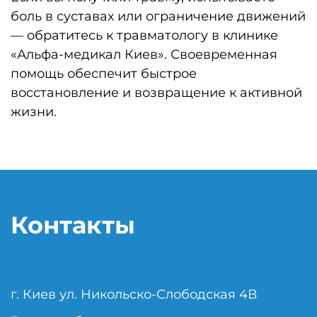
боль в суставах или ограничение движений
— обратитесь к травматологу в клинике
«Альфа-медикал Киев». Своевременная
помощь обеспечит быстрое
восстановление и возвращение к активной
жизни.
Контакты
г. Киев ул. Никольско-Слободская 4В