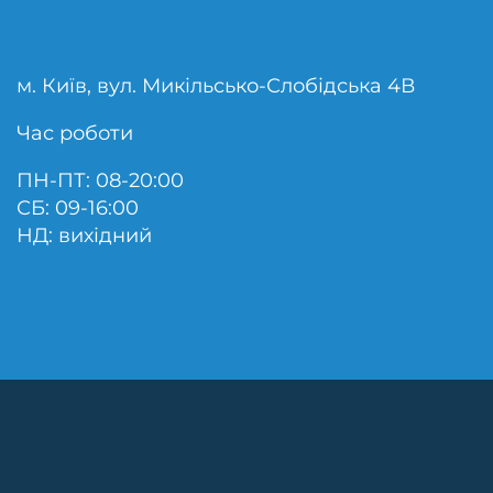
м. Київ, вул. Микільсько-Слобідська 4В
Час роботи
ПН-ПТ: 08-20:00
СБ: 09-16:00
НД: вихідний