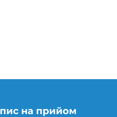
пис на прийом