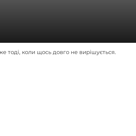
е тоді, коли щось довго не вирішується.