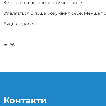
Змінюється не тільки інтимне життя.
З’являється більше розуміння себе. Менше тр
Будьте здорові
86
Контакти